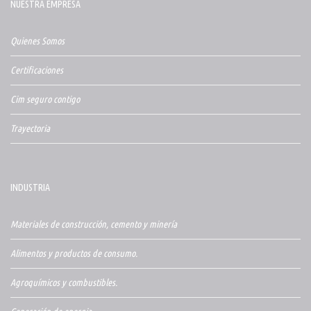
NUESTRA EMPRESA
Quienes Somos
Certificaciones
Cim seguro contigo
Trayectoria
INDUSTRIA
Materiales de construcción, cemento y minería
Alimentos y productos de consumo.
Agroquímicos y combustibles.