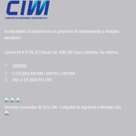
Acompañamos la industria en sus proyectos de mantenimiento y montajes
mecánicos.
Carrera 8A # 37-02, El Troncal Cali, Valle del Cauca Colombia, Sur América.
Contacto
(+57) (602) 4457309 / 4457362 / 4457968
FAX: (+57) (602) 393 5765
Derechos reservados © 2026 CIM - Compañía de Ingeniería y Montajes SAS