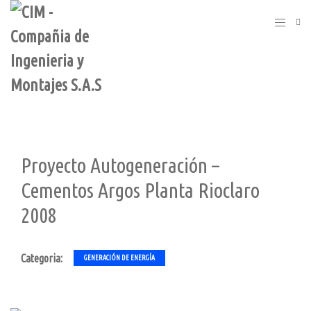
Proyecto Autogeneración –
Cementos Argos Planta Rioclaro
2008
Categoria:
GENERACIÓN DE ENERGÍA