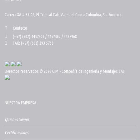
Carrera 8A # 37-02, El Troncal Cali, Valle del Cauca Colombia, Sur América.
Contacto
(+57) (602) 4457309 / 4457362 / 4457968
FAX: (+57) (602) 393 5765
Derechos reservados © 2026 CIM - Compañía de Ingeniería y Montajes SAS
NUESTRA EMPRESA
Quienes Somos
Certificaciones