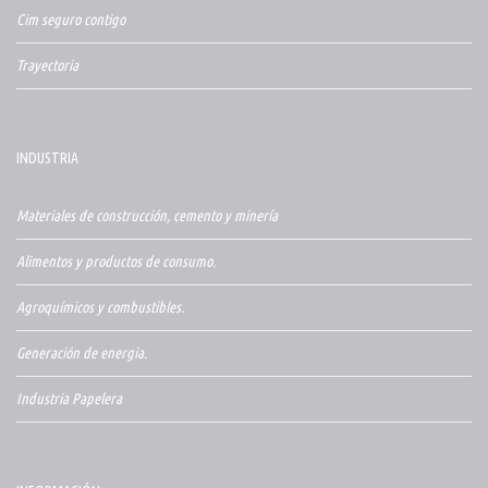
Cim seguro contigo
Trayectoria
INDUSTRIA
Materiales de construcción, cemento y minería
Alimentos y productos de consumo.
Agroquímicos y combustibles.
Generación de energia.
Industria Papelera